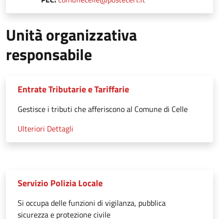
Unità organizzativa
responsabile
Entrate Tributarie e Tariffarie
Gestisce i tributi che afferiscono al Comune di Celle
Ulteriori Dettagli
Servizio Polizia Locale
Si occupa delle funzioni di vigilanza, pubblica
sicurezza e protezione civile