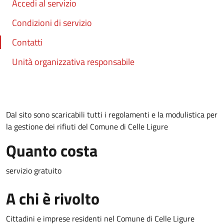
Accedi al servizio
Condizioni di servizio
Contatti
Unità organizzativa responsabile
Dal sito sono scaricabili tutti i regolamenti e la modulistica per
la gestione dei rifiuti del Comune di Celle Ligure
Quanto costa
servizio gratuito
A chi è rivolto
Cittadini e imprese residenti nel Comune di Celle Ligure