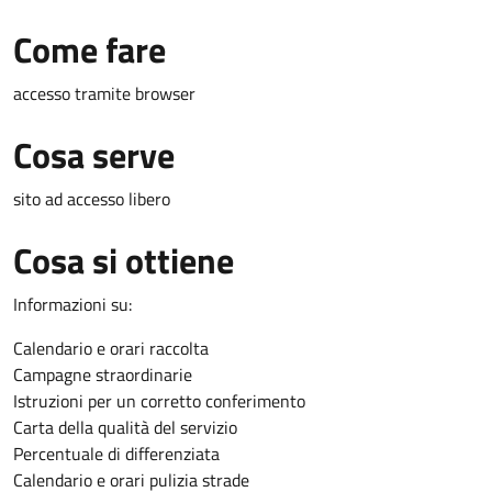
Come fare
accesso tramite browser
Cosa serve
sito ad accesso libero
Cosa si ottiene
Informazioni su:
Calendario e orari raccolta
Campagne straordinarie
Istruzioni per un corretto conferimento
Carta della qualità del servizio
Percentuale di differenziata
Calendario e orari pulizia strade