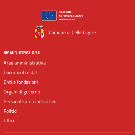
Comune di Celle Ligure
AMMINISTRAZIONE
Aree amministrative
Documenti e dati
Enti e fondazioni
Organi di governo
Personale amministrativo
Politici
Uffici