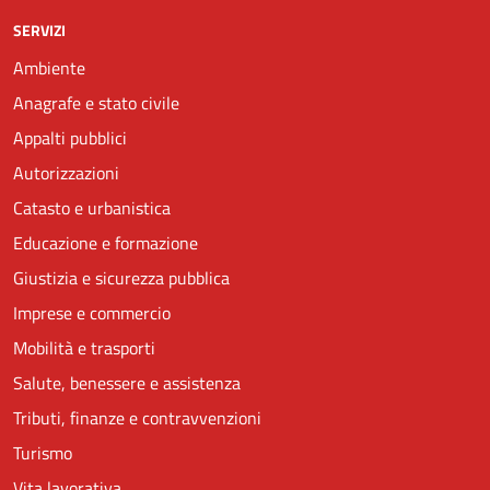
SERVIZI
Ambiente
Anagrafe e stato civile
Appalti pubblici
Autorizzazioni
Catasto e urbanistica
Educazione e formazione
Giustizia e sicurezza pubblica
Imprese e commercio
Mobilità e trasporti
Salute, benessere e assistenza
Tributi, finanze e contravvenzioni
Turismo
Vita lavorativa