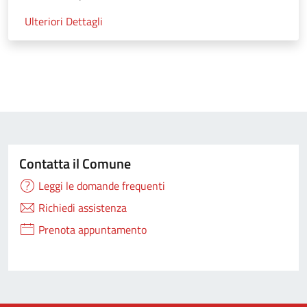
Ulteriori Dettagli
Contatta il Comune
Leggi le domande frequenti
Richiedi assistenza
Prenota appuntamento