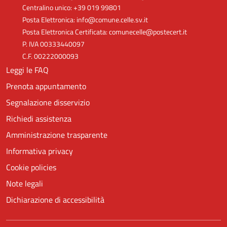
Centralino unico: +39 019 99801
Posta Elettronica: info@comune.celle.sv.it
Posta Elettronica Certificata: comunecelle@postecert.it
P. IVA 00333440097
C.F. 00222000093
Leggi le FAQ
Prenota appuntamento
Segnalazione disservizio
Richiedi assistenza
Amministrazione trasparente
Informativa privacy
Cookie policies
Note legali
Dichiarazione di accessibilità