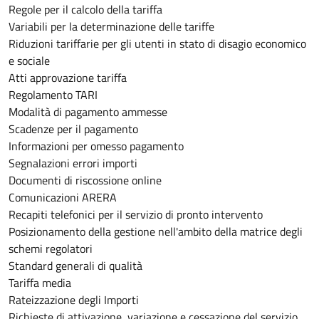
Regole per il calcolo della tariffa
Variabili per la determinazione delle tariffe
Riduzioni tariffarie per gli utenti in stato di disagio economico
e sociale
Atti approvazione tariffa
Regolamento TARI
Modalità di pagamento ammesse
Scadenze per il pagamento
Informazioni per omesso pagamento
Segnalazioni errori importi
Documenti di riscossione online
Comunicazioni ARERA
Recapiti telefonici per il servizio di pronto intervento
Posizionamento della gestione nell'ambito della matrice degli
schemi regolatori
Standard generali di qualità
Tariffa media
Rateizzazione degli Importi
Richieste di attivazione, variazione e cessazione del servizio