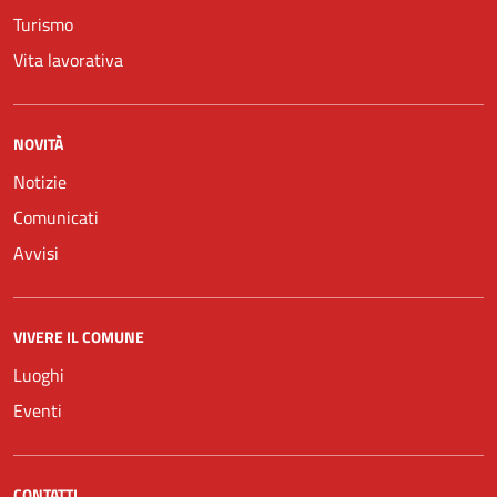
Turismo
Vita lavorativa
NOVITÀ
Notizie
Comunicati
Avvisi
VIVERE IL COMUNE
Luoghi
Eventi
CONTATTI