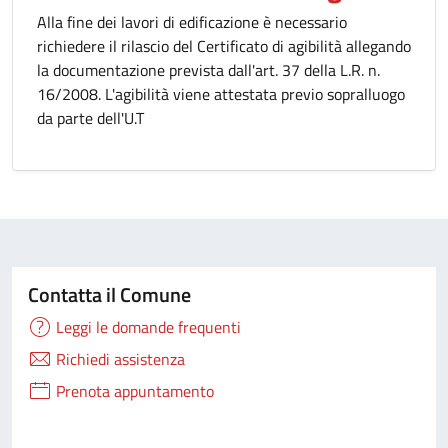
Alla fine dei lavori di edificazione è necessario
richiedere il rilascio del Certificato di agibilità allegando
la documentazione prevista dall'art. 37 della L.R. n.
16/2008. L'agibilità viene attestata previo sopralluogo
da parte dell'U.T
Contatta il Comune
Leggi le domande frequenti
Richiedi assistenza
Prenota appuntamento