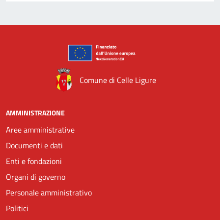
Comune di Celle Ligure
AMMINISTRAZIONE
Aree amministrative
Documenti e dati
Enti e fondazioni
Organi di governo
Personale amministrativo
Politici