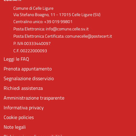
Comune di Celle Ligure
Via Stefano Boagno, 11 - 17015 Celle Ligure (SV)
Centralino unico: +39 019 99801
Posta Elettronica: info@comune.celle.sv.it
Posta Elettronica Certificata: comunecelle@postecert.it
P. IVA 00333440097
C.F. 00222000093
Leggi le FAQ
Prenota appuntamento
Segnalazione disservizio
Richiedi assistenza
Amministrazione trasparente
Informativa privacy
Cookie policies
Note legali