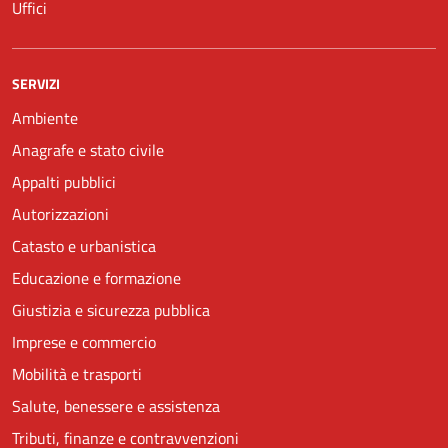
Uffici
SERVIZI
Ambiente
Anagrafe e stato civile
Appalti pubblici
Autorizzazioni
Catasto e urbanistica
Educazione e formazione
Giustizia e sicurezza pubblica
Imprese e commercio
Mobilità e trasporti
Salute, benessere e assistenza
Tributi, finanze e contravvenzioni