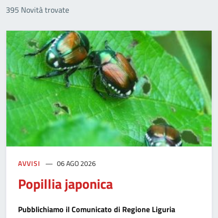
395 Novità trovate
AVVISI
06 AGO 2026
Popillia japonica
Pubblichiamo il Comunicato di Regione Liguria