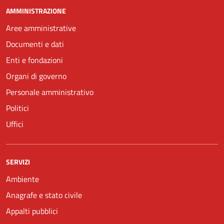
AMMINISTRAZIONE
Aree amministrative
Documenti e dati
Enti e fondazioni
Organi di governo
Personale amministrativo
Politici
Uffici
SERVIZI
Ambiente
Anagrafe e stato civile
Appalti pubblici