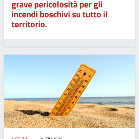
grave pericolosità per gli
incendi boschivi su tutto il
territorio.
NOTIZIE
30 GIU 2026