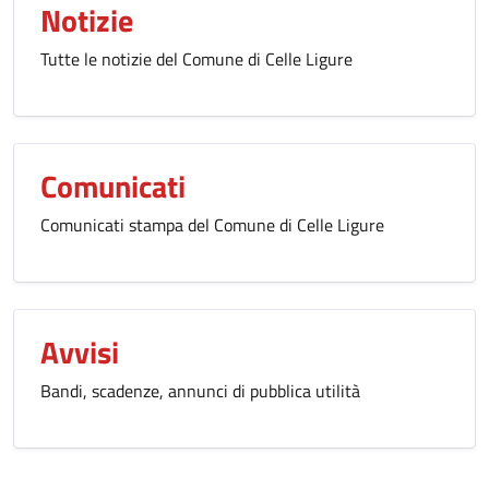
Notizie
Tutte le notizie del Comune di Celle Ligure
Comunicati
Comunicati stampa del Comune di Celle Ligure
Avvisi
Bandi, scadenze, annunci di pubblica utilità