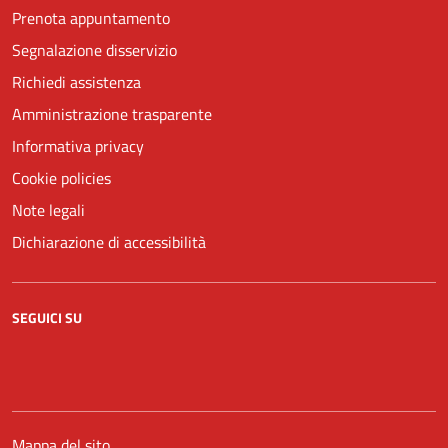
Prenota appuntamento
Segnalazione disservizio
Richiedi assistenza
Amministrazione trasparente
Informativa privacy
Cookie policies
Note legali
Dichiarazione di accessibilità
SEGUICI SU
Facebook
YouTube
Mappa del sito