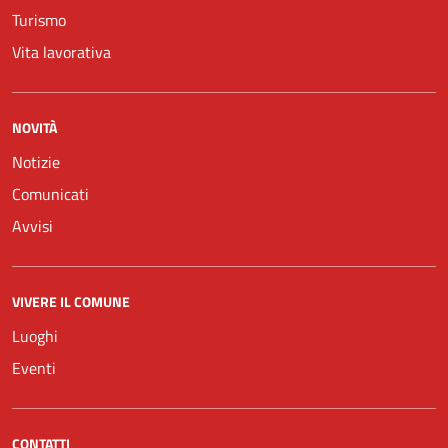
Turismo
Vita lavorativa
NOVITÀ
Notizie
Comunicati
Avvisi
VIVERE IL COMUNE
Luoghi
Eventi
CONTATTI