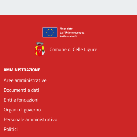
Comune di Celle Ligure
AMMINISTRAZIONE
Aree amministrative
Documenti e dati
Enti e fondazioni
Organi di governo
Personale amministrativo
Politici