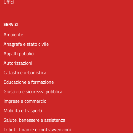
Uffici
SERVIZI
Ambiente
Anagrafe e stato civile
Appalti pubblici
Autorizzazioni
Catasto e urbanistica
Educazione e formazione
Giustizia e sicurezza pubblica
Imprese e commercio
Mobilità e trasporti
Salute, benessere e assistenza
Tributi, finanze e contravvenzioni