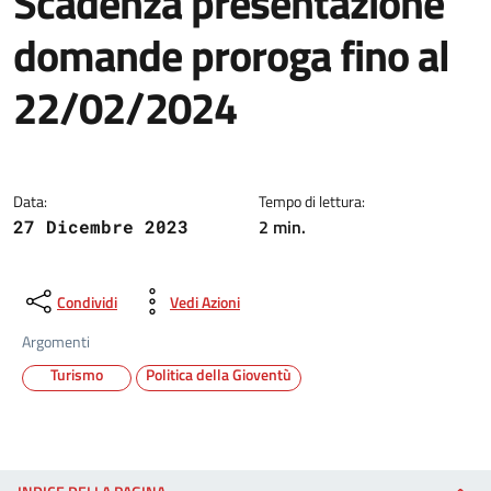
Scadenza presentazione
domande proroga fino al
22/02/2024
Data:
Tempo di lettura:
2 min.
27 Dicembre 2023
Condividi
Vedi Azioni
Argomenti
Turismo
Politica della Gioventù