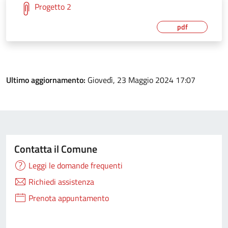
Progetto 2
pdf
Ultimo aggiornamento:
Giovedì, 23 Maggio 2024 17:07
Contatta il Comune
Leggi le domande frequenti
Richiedi assistenza
Prenota appuntamento