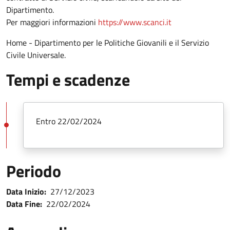
Dipartimento.
Per maggiori informazioni
https://www.scanci.it
Home - Dipartimento per le Politiche Giovanili e il Servizio
Civile Universale.
Tempi e scadenze
Entro 22/02/2024
Periodo
Data Inizio:
27/12/2023
Data Fine:
22/02/2024