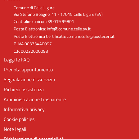
Comune di Celle Ligure
Via Stefano Boagno, 11 - 17015 Celle Ligure (SV)
Centralino unico: +39 019 99801
Posta Elettronica: info@comune.celle.sv.it
Posta Elettronica Certificata: comunecelle@postecert.it
P. IVA 00333440097
C.F. 00222000093
Leggi le FAQ
Prenota appuntamento
Segnalazione disservizio
Richiedi assistenza
Amministrazione trasparente
Informativa privacy
Cookie policies
Note legali