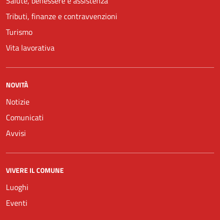
Salute, benessere e assistenza
Tributi, finanze e contravvenzioni
Turismo
Vita lavorativa
NOVITÀ
Notizie
Comunicati
Avvisi
VIVERE IL COMUNE
Luoghi
Eventi