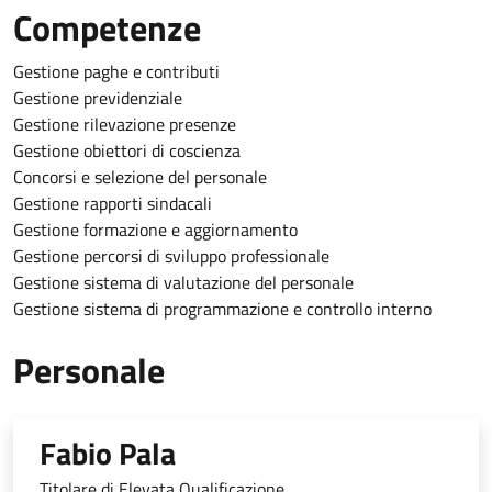
Competenze
Gestione paghe e contributi
Gestione previdenziale
Gestione rilevazione presenze
Gestione obiettori di coscienza
Concorsi e selezione del personale
Gestione rapporti sindacali
Gestione formazione e aggiornamento
Gestione percorsi di sviluppo professionale
Gestione sistema di valutazione del personale
Gestione sistema di programmazione e controllo interno
Personale
Fabio Pala
Titolare di Elevata Qualificazione