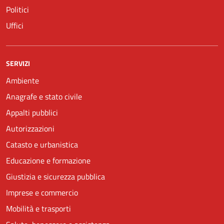
Politici
Uffici
SERVIZI
Ambiente
Anagrafe e stato civile
Appalti pubblici
Autorizzazioni
Catasto e urbanistica
Educazione e formazione
Giustizia e sicurezza pubblica
Imprese e commercio
Mobilità e trasporti