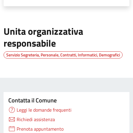
Unita organizzativa
responsabile
Servizio Segreteria, Personale, Contratti, Informatici, Demografici
Contatta il Comune
Leggi le domande frequenti
Richiedi assistenza
Prenota appuntamento