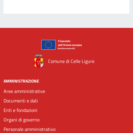
Comune di Celle Ligure
AMMINISTRAZIONE
Aree amministrative
Documenti e dati
Enti e fondazioni
Organi di governo
Personale amministrativo