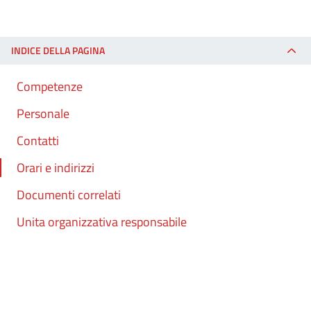
INDICE DELLA PAGINA
Competenze
Personale
Contatti
Orari e indirizzi
Documenti correlati
Unita organizzativa responsabile