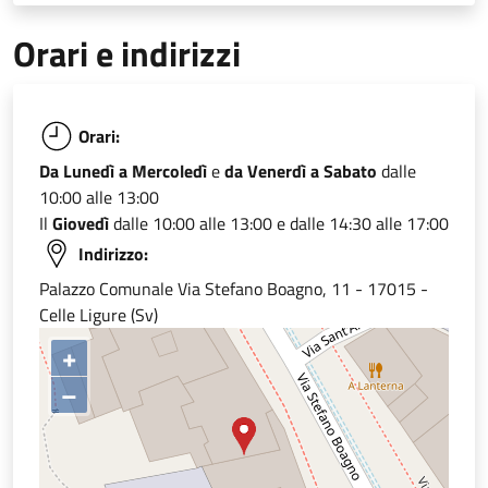
Orari e indirizzi
Orari:
Da Lunedì a Mercoledì
e
da Venerdì a Sabato
dalle
10:00 alle 13:00
Il
Giovedì
dalle 10:00 alle 13:00 e dalle 14:30 alle 17:00
Indirizzo:
Palazzo Comunale Via Stefano Boagno, 11 - 17015 -
Celle Ligure (Sv)
+
–