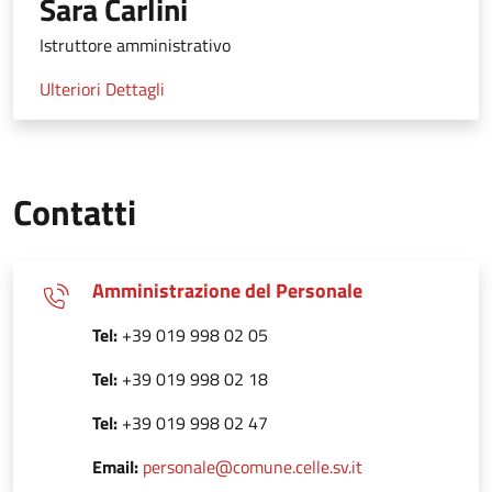
Sara Carlini
Istruttore amministrativo
Ulteriori Dettagli
Contatti
Amministrazione del Personale
Tel:
+39 019 998 02 05
Tel:
+39 019 998 02 18
Tel:
+39 019 998 02 47
Email:
personale@comune.celle.sv.it