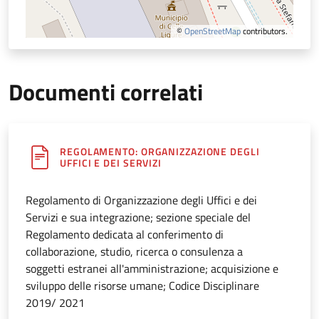
©
OpenStreetMap
contributors.
Documenti correlati
REGOLAMENTO: ORGANIZZAZIONE DEGLI
UFFICI E DEI SERVIZI
Regolamento di Organizzazione degli Uffici e dei
Servizi e sua integrazione; sezione speciale del
Regolamento dedicata al conferimento di
collaborazione, studio, ricerca o consulenza a
soggetti estranei all'amministrazione; acquisizione e
sviluppo delle risorse umane; Codice Disciplinare
2019/ 2021