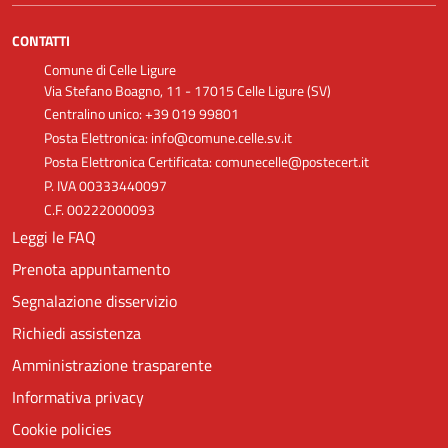
CONTATTI
Comune di Celle Ligure
Via Stefano Boagno, 11 - 17015 Celle Ligure (SV)
Centralino unico: +39 019 99801
Posta Elettronica: info@comune.celle.sv.it
Posta Elettronica Certificata: comunecelle@postecert.it
P. IVA 00333440097
C.F. 00222000093
Leggi le FAQ
Prenota appuntamento
Segnalazione disservizio
Richiedi assistenza
Amministrazione trasparente
Informativa privacy
Cookie policies