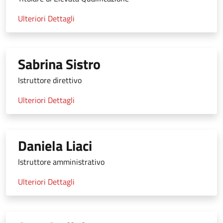
Ulteriori Dettagli
Sabrina Sistro
Istruttore direttivo
Ulteriori Dettagli
Daniela Liaci
Istruttore amministrativo
Ulteriori Dettagli