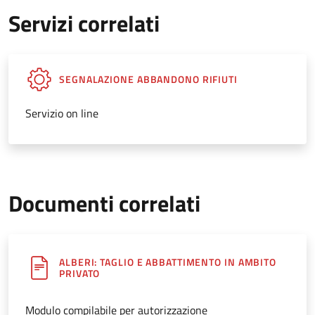
Servizi correlati
SEGNALAZIONE ABBANDONO RIFIUTI
Servizio on line
Documenti correlati
ALBERI: TAGLIO E ABBATTIMENTO IN AMBITO
PRIVATO
Modulo compilabile per autorizzazione