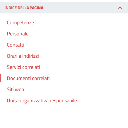
INDICE DELLA PAGINA
Competenze
Personale
Contatti
Orari e indirizzi
Servizi correlati
Documenti correlati
Siti web
Unita organizzativa responsabile