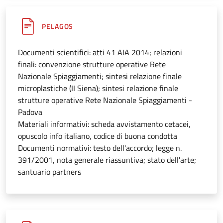
PELAGOS
Documenti scientifici: atti 41 AIA 2014; relazioni
finali: convenzione strutture operative Rete
Nazionale Spiaggiamenti; sintesi relazione finale
microplastiche (II Siena); sintesi relazione finale
strutture operative Rete Nazionale Spiaggiamenti -
Padova
Materiali informativi: scheda avvistamento cetacei,
opuscolo info italiano, codice di buona condotta
Documenti normativi: testo dell'accordo; legge n.
391/2001, nota generale riassuntiva; stato dell'arte;
santuario partners