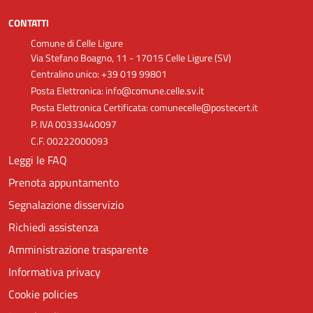
CONTATTI
Comune di Celle Ligure
Via Stefano Boagno, 11 - 17015 Celle Ligure (SV)
Centralino unico: +39 019 99801
Posta Elettronica: info@comune.celle.sv.it
Posta Elettronica Certificata: comunecelle@postecert.it
P. IVA 00333440097
C.F. 00222000093
Leggi le FAQ
Prenota appuntamento
Segnalazione disservizio
Richiedi assistenza
Amministrazione trasparente
Informativa privacy
Cookie policies