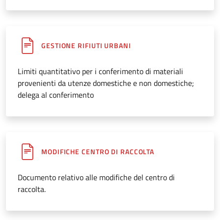
GESTIONE RIFIUTI URBANI
Limiti quantitativo per i conferimento di materiali
provenienti da utenze domestiche e non domestiche;
delega al conferimento
MODIFICHE CENTRO DI RACCOLTA
Documento relativo alle modifiche del centro di
raccolta.