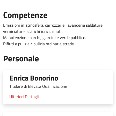
Competenze
Emissioni in atmosfera: carrozzerie, lavanderie saldature,
verniciature, scarichi idrici, rifiuti.
Manutenzione parchi, giardini e verde pubblico.
Rifiuti e pulizia / pulizia ordinaria strade
Personale
Enrica Bonorino
Titolare di Elevata Qualificazione
Ulteriori Dettagli