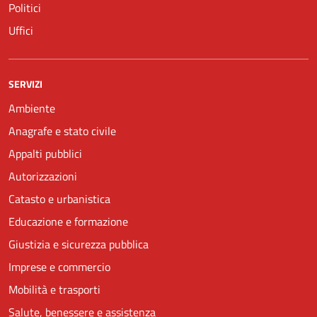
Politici
Uffici
SERVIZI
Ambiente
Anagrafe e stato civile
Appalti pubblici
Autorizzazioni
Catasto e urbanistica
Educazione e formazione
Giustizia e sicurezza pubblica
Imprese e commercio
Mobilità e trasporti
Salute, benessere e assistenza