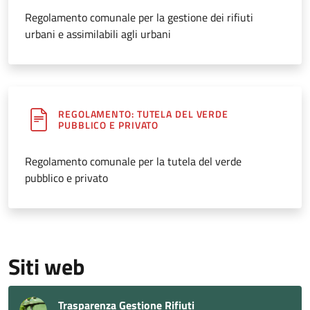
Regolamento comunale per la gestione dei rifiuti
urbani e assimilabili agli urbani
REGOLAMENTO: TUTELA DEL VERDE
PUBBLICO E PRIVATO
Regolamento comunale per la tutela del verde
pubblico e privato
Siti web
Trasparenza Gestione Rifiuti