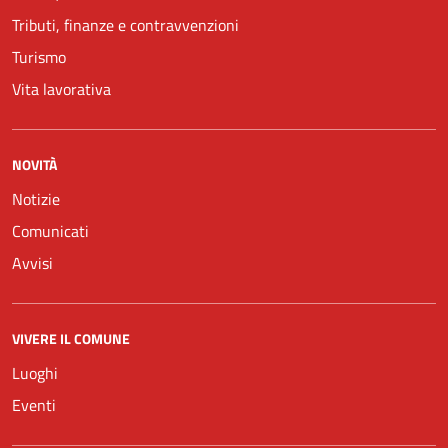
Tributi, finanze e contravvenzioni
Turismo
Vita lavorativa
NOVITÀ
Notizie
Comunicati
Avvisi
VIVERE IL COMUNE
Luoghi
Eventi