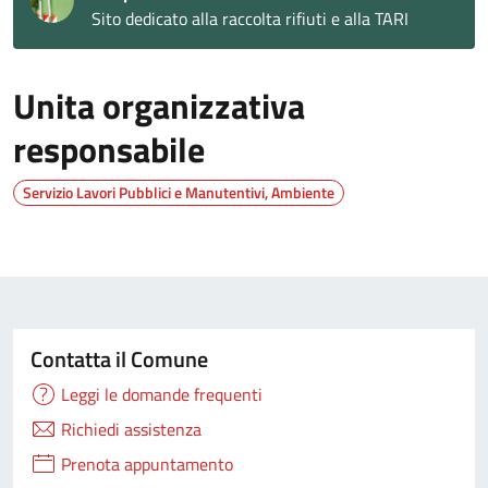
Sito dedicato alla raccolta rifiuti e alla TARI
Unita organizzativa
responsabile
Servizio Lavori Pubblici e Manutentivi, Ambiente
Contatta il Comune
Leggi le domande frequenti
Richiedi assistenza
Prenota appuntamento