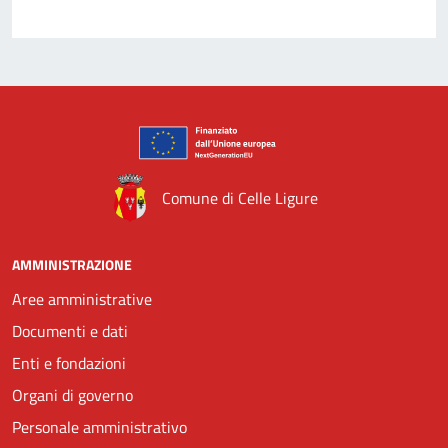
Comune di Celle Ligure
AMMINISTRAZIONE
Aree amministrative
Documenti e dati
Enti e fondazioni
Organi di governo
Personale amministrativo