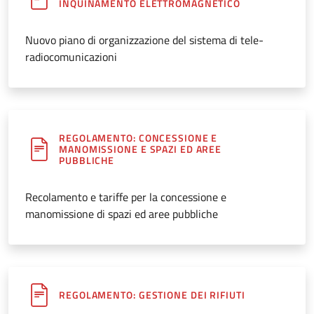
INQUINAMENTO ELETTROMAGNETICO
Nuovo piano di organizzazione del sistema di tele-
radiocomunicazioni
REGOLAMENTO: CONCESSIONE E
MANOMISSIONE E SPAZI ED AREE
PUBBLICHE
Recolamento e tariffe per la concessione e
manomissione di spazi ed aree pubbliche
REGOLAMENTO: GESTIONE DEI RIFIUTI