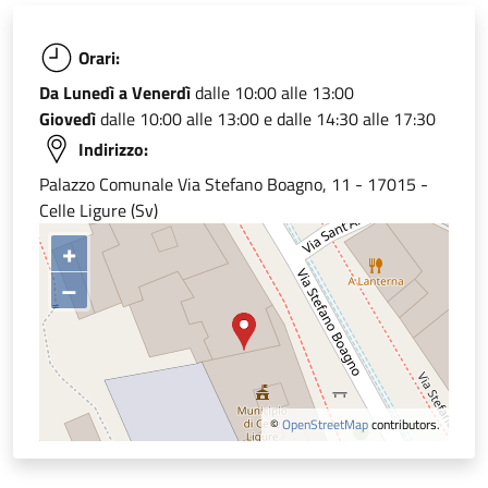
Orari:
Da Lunedì a Venerdì
dalle 10:00 alle 13:00
Giovedì
dalle 10:00 alle 13:00 e dalle 14:30 alle 17:30
Indirizzo:
Palazzo Comunale Via Stefano Boagno, 11 - 17015 -
Celle Ligure (Sv)
+
–
©
OpenStreetMap
contributors.