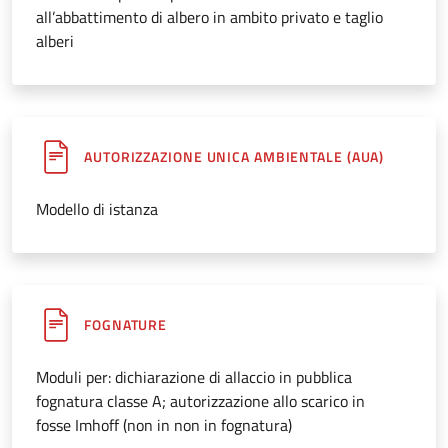
all’abbattimento di albero in ambito privato e taglio
alberi
AUTORIZZAZIONE UNICA AMBIENTALE (AUA)
Modello di istanza
FOGNATURE
Moduli per: dichiarazione di allaccio in pubblica
fognatura classe A; autorizzazione allo scarico in
fosse Imhoff (non in non in fognatura)