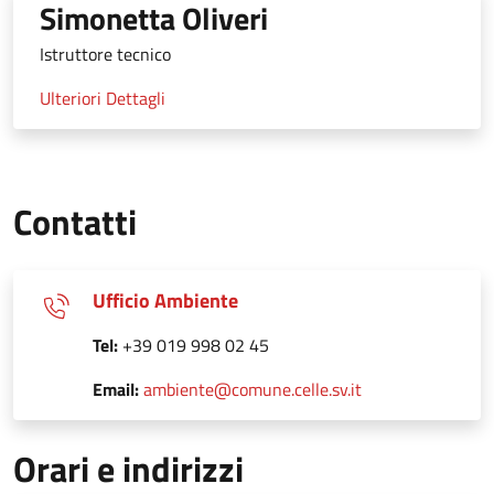
Simonetta Oliveri
Istruttore tecnico
Ulteriori Dettagli
Contatti
Ufficio Ambiente
Tel:
+39 019 998 02 45
Email:
ambiente@comune.celle.sv.it
Orari e indirizzi